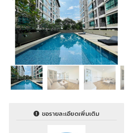
ขอรายละเอียดเพิ่มเติม