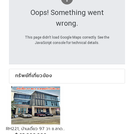
Oops! Something went
wrong.
This page didn't load Google Maps correctly. See the
JavaScript console for technical details.
ทรัพย์ที่เกี่ยวข้อง
RH221, บ้านเดี่ยว 97 วา ซ.ลาดพร้าววังหิน 80