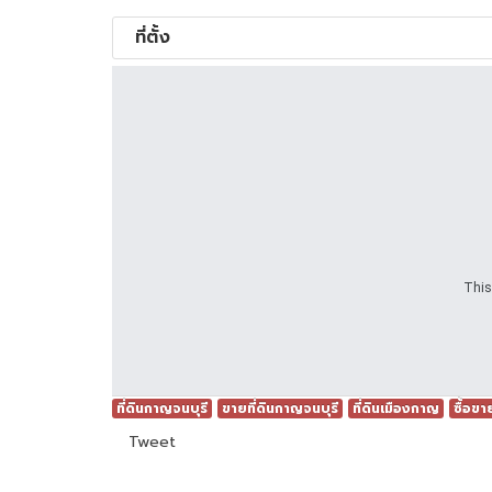
ที่ตั้ง
This
ที่ดินกาญจนบุรี
ขายที่ดินกาญจนบุรี
ที่ดินเมืองกาญ
ซื้อขา
Tweet