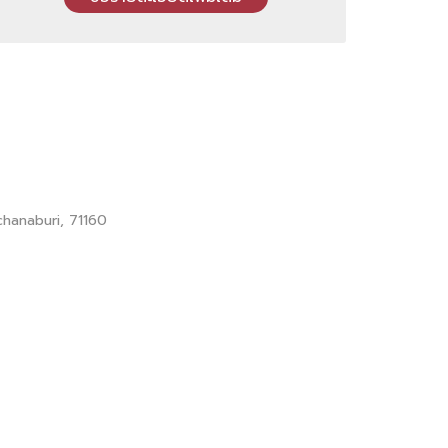
hanaburi, 71160