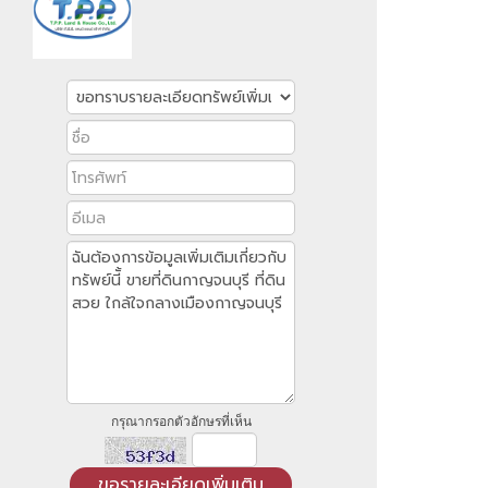
กรุณากรอกตัวอักษรที่เห็น