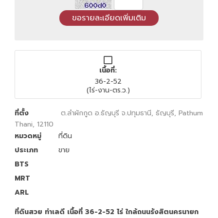
เนื้อที่:
36-2-52
(ไร่-งาน-ตร.ว.)
ที่ตั้ง
ต.ลำผักกูด อ.ธัญบุรี จ.ปทุมธานี, ธัญบุรี, Pathum
Thani, 12110
หมวดหมู่
ที่ดิน
ประเภท
ขาย
BTS
MRT
ARL
ที่ดินสวย ทำเลดี เนื้อที่ 36-2-52 ไร่ ใกล้ถนนรังสิตนครนายก