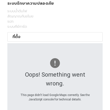
ระบบรักษาความปลอดภัย
ระบบน้ำดับไฟ
สัญญาณกันขโมย
รปภ.
ระบบคีย์การ์ด
ที่ตั้ง
Oops! Something went
wrong.
This page didn't load Google Maps correctly. See the
JavaScript console for technical details.