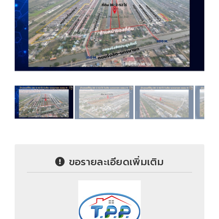
ขอรายละเอียดเพิ่มเติม