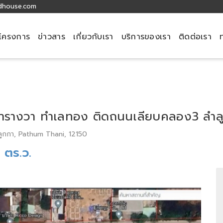
dhouse.com
โครงการ
ข่าวสาร
เกี่ยวกับเรา
บริการของเรา
ติดต่อเรา
5 ตารางวา ทำเลทอง ติดถนนเลียบคลอง3 ลำล
ลูกกา, Pathum Thani, 12150
 ตร.ว.