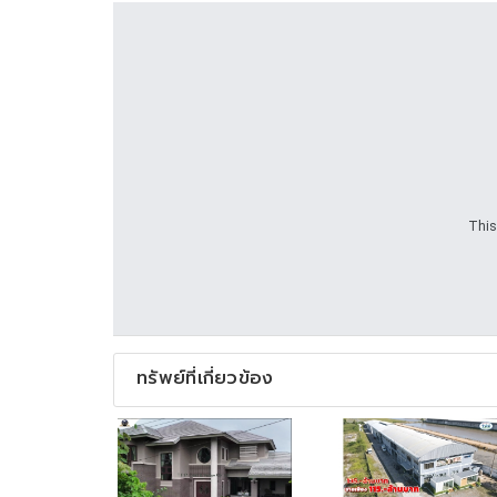
This
ทรัพย์ที่เกี่ยวข้อง