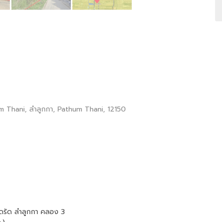
um Thani, ลำลูกกา, Pathum Thani, 12150
ทัดรัด ลำลูกกา คลอง 3