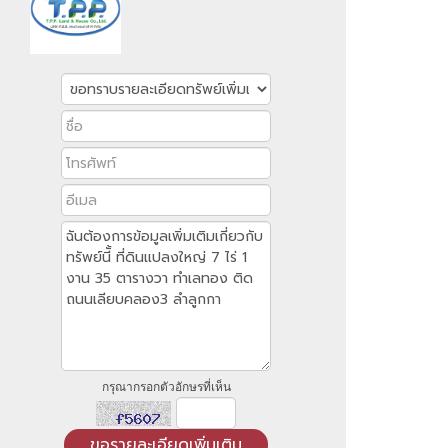
กรุณากรอกตัวอักษรที่เห็น