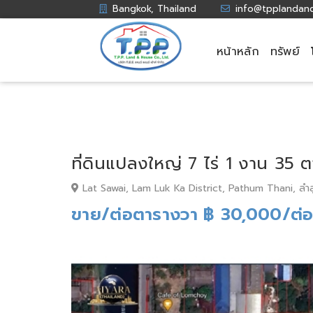
Bangkok, Thailand
info@tpplandan
หน้าหลัก
ทรัพย์
ที่ดินแปลงใหญ่ 7 ไร่ 1 งาน 3
Lat Sawai, Lam Luk Ka District, Pathum Thani, ลำ
ขาย/ต่อตารางวา ฿ 30,000/ต่อ