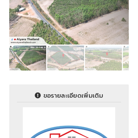
ขอรายละเอียดเพิ่มเติม