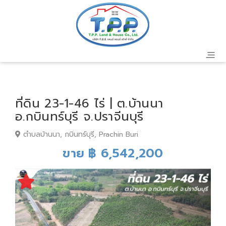
ที่ดิน 23-1-46 ไร่ | ต.บ้านนา
อ.กบินทร์บุรี จ.ปราจีนบุรี
ตำบลบ้านนา, กบินทร์บุรี, Prachin Buri
ขาย ฿ 6,542,200