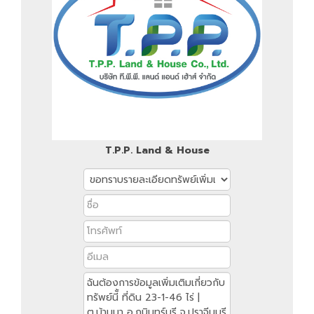
T.P.P. Land & House