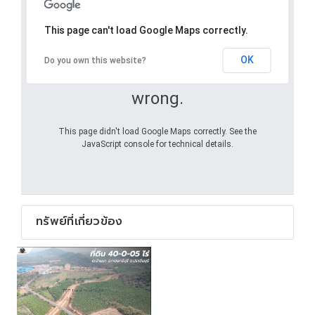
This page can't load Google Maps correctly.
OK
Do you own this website?
Oops! Something went
wrong.
This page didn't load Google Maps correctly. See the
JavaScript console for technical details.
ทรัพย์ที่เกี่ยวข้อง