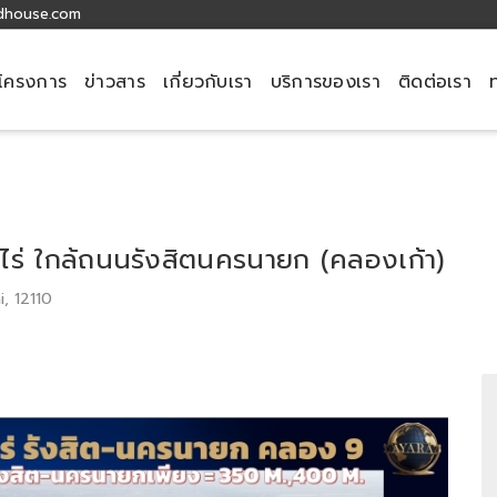
dhouse.com
โครงการ
ข่าวสาร
เกี่ยวกับเรา
บริการของเรา
ติดต่อเรา
52 ไร่ ใกล้ถนนรังสิตนครนายก (คลองเก้า)
i, 12110