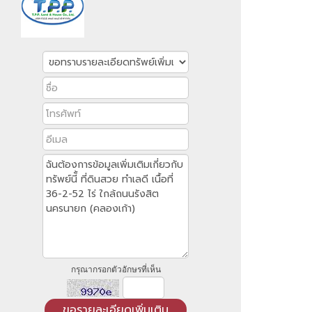
กรุณากรอกตัวอักษรที่เห็น