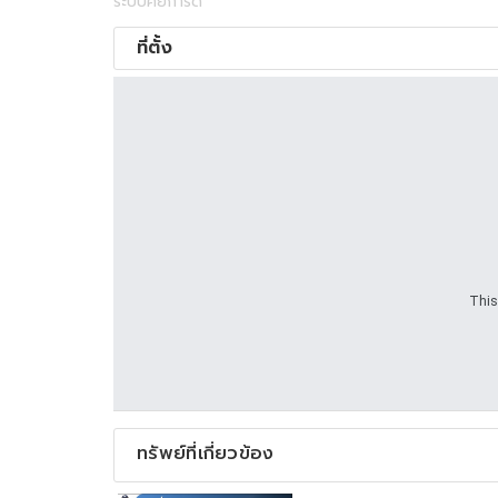
ระบบคีย์การ์ด
ที่ตั้ง
This
ทรัพย์ที่เกี่ยวข้อง