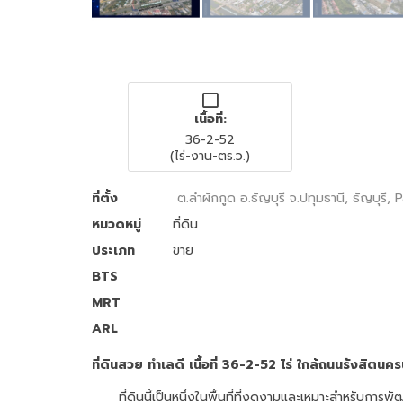
เนื้อที่:
36-2-52
(ไร่-งาน-ตร.ว.)
ที่ตั้ง
ต.ลำผักกูด อ.ธัญบุรี จ.ปทุมธานี, ธัญบุรี
หมวดหมู่
ที่ดิน
ประเภท
ขาย
BTS
MRT
ARL
ที่ดินสวย ทำเลดี เนื้อที่ 36-2-52 ไร่ ใกล้ถนนรังสิ
ที่ดินนี้เป็นหนึ่งในพื้นที่ที่งดงามและเหมาะสำหรับการ