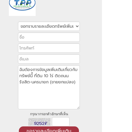
กรุณากรอกตัวอักษรที่เห็น