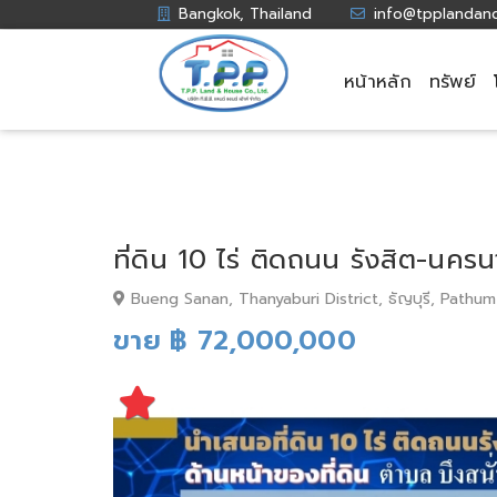
Bangkok, Thailand
info@tpplandan
หน้าหลัก
ทรัพย์
ที่ดิน 10 ไร่ ติดถนน รังสิต-น
Bueng Sanan, Thanyaburi District, ธัญบุรี, Pathum
ขาย ฿ 72,000,000