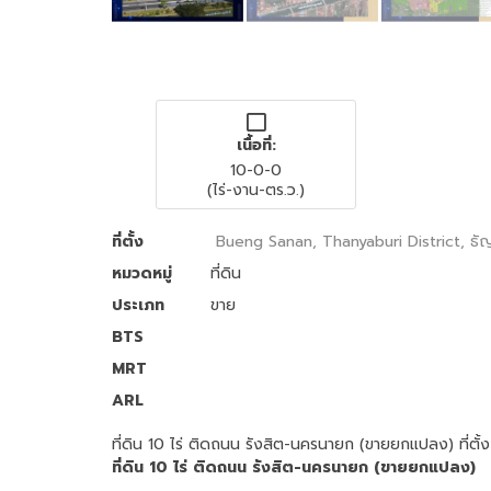
เนื้อที่:
10-0-0
(ไร่-งาน-ตร.ว.)
ที่ตั้ง
Bueng Sanan, Thanyaburi District, ธัญ
หมวดหมู่
ที่ดิน
ประเภท
ขาย
BTS
MRT
ARL
ที่ดิน 10 ไร่ ติดถนน รังสิต-นครนายก (ขายยกแปลง) ที่ต
ที่ดิน 10 ไร่ ติดถนน รังสิต-นครนายก (ขายยกแปลง)