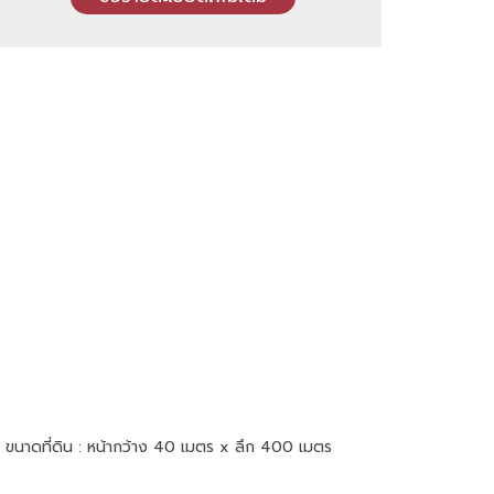
 ขนาดที่ดิน : หน้ากว้าง 40 เมตร x ลึก 400 เมตร