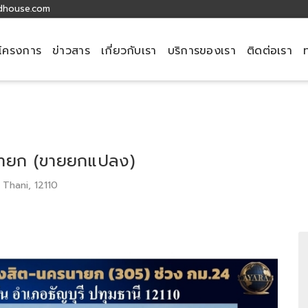
dhouse.com
โครงการ
ข่าวสาร
เกี่ยวกับเรา
บริการของเรา
ติดต่อเรา
ครนายก (ขายยกแปลง)
 Thani, 12110