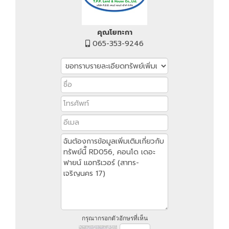
คุณโยทะกา
065-353-9246
กรุณากรอกตัวอักษรที่เห็น