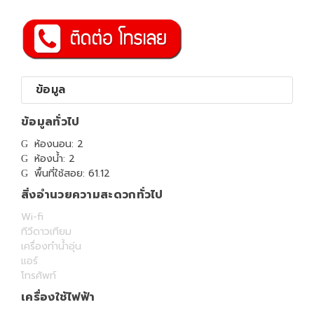
ข้อมูล
ข้อมูลทั่วไป
ห้องนอน: 2
ห้องน้ำ: 2
พื้นที่ใช้สอย: 61.12
สิ่งอำนวยความสะดวกทั่วไป
Wi-fi
ทีวีดาวเทียม
เครื่องทำน้ำอุ่น
แอร์
โทรศัพท์
เครื่องใช้ไฟฟ้า