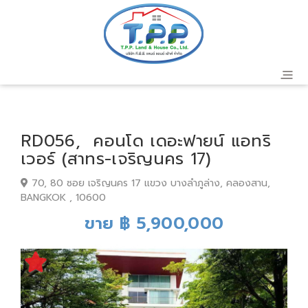
RD056, คอนโด เดอะฟายน์ แอทริ
เวอร์ (สาทร-เจริญนคร 17)
70, 80 ซอย เจริญนคร 17 แขวง บางลำภูล่าง, คลองสาน,
BANGKOK , 10600
ขาย ฿ 5,900,000