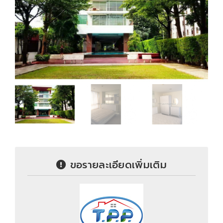
ขอรายละเอียดเพิ่มเติม