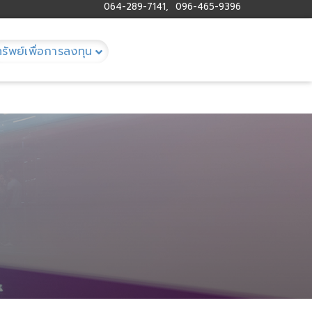
064-289-7141, 096-465-9396
ทรัพย์เพื่อการลงทุน