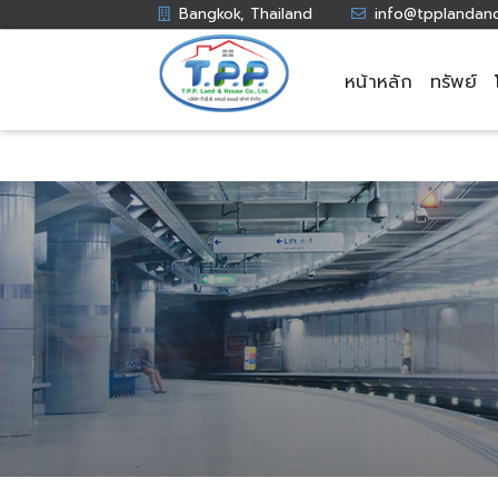
Bangkok, Thailand
info@tpplandan
หน้าหลัก
ทรัพย์