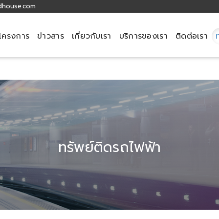
dhouse.com
โครงการ
ข่าวสาร
เกี่ยวกับเรา
บริการของเรา
ติดต่อเรา
header
ทรัพย์ติดรถไฟฟ้า