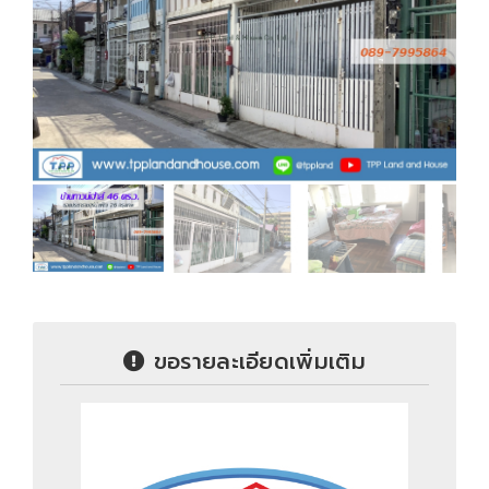
ขอรายละเอียดเพิ่มเติม