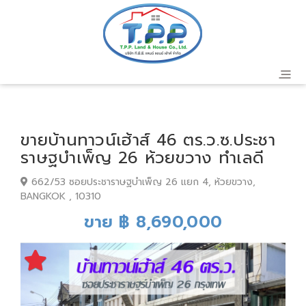
ขายบ้านทาวน์เฮ้าส์ 46 ตร.ว.ซ.ประชา
ราษฐบำเพ็ญ 26 ห้วยขวาง ทำเลดี
662/53 ซอยประชาราษฐบำเพ็ญ 26 แยก 4, ห้วยขวาง,
BANGKOK , 10310
ขาย ฿ 8,690,000