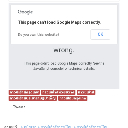
This page can't load Google Maps correctly.
OK
Do you own this website?
Oops! Something went
wrong.
This page didn't load Google Maps correctly. See the
JavaScript console for technical details.
ทาวน์เฮ้าส์กรุงเทพ
ทาวน์เฮ้าส์ห้วยขวาง
ทาวน์เฮ้าส์
ทาวน์เฮ้าส์ประชาราษฐบำเพ็ญ
ทาวน์โฮมกรุงเทพ
Tweet
คุณอยู่ที่:
หน้าแรก
ทาวน์เฮ้าส์/ทาวน์โฮม
ทาวน์เฮ้าส์/ทาวน์โฮม