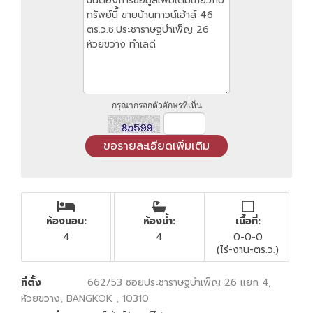
กรุณากรอกตัวอักษรที่เห็น
ห้องนอน:
ห้องน้ำ:
เนื้อที่:
4
4
0-0-0
(ไร่-งาน-ตร.ว.)
ที่ตั้ง
662/53 ซอยประชาราษฐบำเพ็ญ 26 แยก 4,
ห้วยขวาง, BANGKOK , 10310