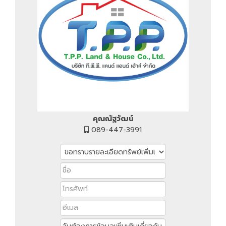
คุณณัฐวัฒน์
089-447-3991