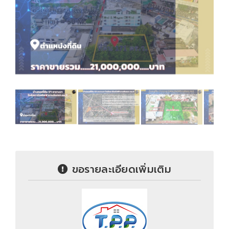
ขอรายละเอียดเพิ่มเติม