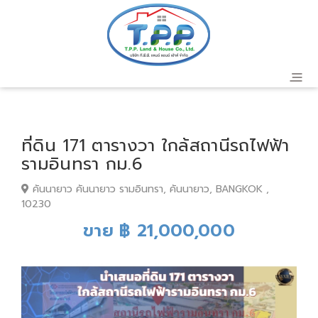
ที่ดิน 171 ตารางวา ใกล้สถานีรถไฟฟ้า
รามอินทรา กม.6
คันนายาว คันนายาว รามอินทรา, คันนายาว, BANGKOK ,
10230
ขาย ฿ 21,000,000