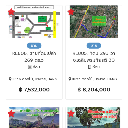
ขาย
ขาย
RL806, ขายที่ดินเปล่า
RL805, ที่ดิน 293 วา
269 ตร.ว.
ซ.เฉลิมพระเกียรติ 30
ซ.เฉลิมพระเกียรติ 30
แยก 17
ที่ดิน
ที่ดิน
แยก 17
แขวง ดอกไม้, ประเวศ, BANGKOK , 10250
แขวง ดอกไม้, ประเวศ, BANGKOK , 10250
฿ 7,532,000
฿ 8,204,000