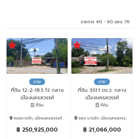
รายการ 40 - 60 ของ 76
ขาย
ขาย
ที่ดิน 12-2-18.5 ไร่ กลาง
ที่ดิน 351.1 ตร.ว. กลาง
เมืองนครสวรรค์
เมืองนครสวรรค์
ที่ดิน
ที่ดิน
ซอยบางรัก, เมืองนครสวรรค์, Nakhon Sawan, 60000
ซอบ บางรัก, เมืองนครสวรรค์, Nakhon Sawan, 60000
฿ 250,925,000
฿ 21,066,000