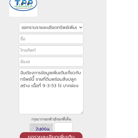
กรุณากรอกตัวอักษรที่เห็น