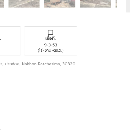
:
เนื้อที่:
9-3-53
(ไร่-งาน-ตร.ว.)
มา, ปากช่อง, Nakhon Ratchasima, 30320
.