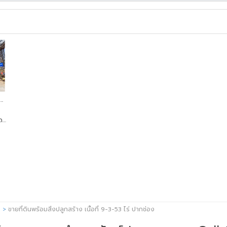
ก 3.5 ชั้น เนื้อที่ 40 วา ติดถนนมิตรภาพ
20
ด
ขายที่ดินพร้อมสิ่งปลูกสร้าง เนื้อที่ 9-3-53 ไร่ ปากช่อง