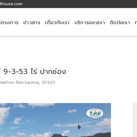
dhouse.com
โครงการ
ข่าวสาร
เกี่ยวกับเรา
บริการของเรา
ติดต่อเรา
ที่ 9-3-53 ไร่ ปากช่อง
 Nakhon Ratchasima, 30320