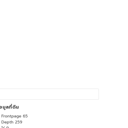
อมูลที่ดิน
Frontpage 65
Depth 259