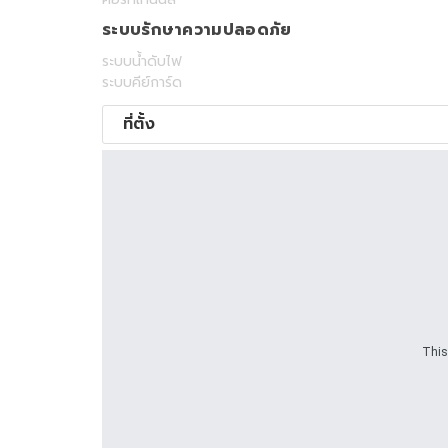
ระบบรักษาความปลอดภัย
ระบบน้ำดับไฟ
ระบบคีย์การ์ด
ที่ตั้ง
This