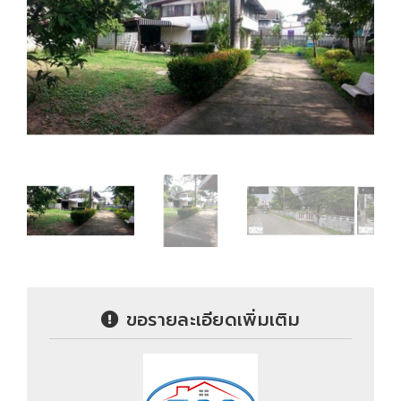
ขอรายละเอียดเพิ่มเติม