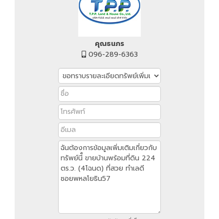
คุณธนภร
096-289-6363