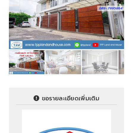
ขอรายละเอียดเพิ่มเติม