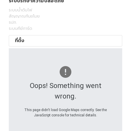
ระบบรักษาความปลอดภัย
ระบบน้ำดับไฟ
สัญญาณกันขโมย
รปภ.
ระบบคีย์การ์ด
ที่ตั้ง
Oops! Something went
wrong.
This page didn't load Google Maps correctly. See the
JavaScript console for technical details.