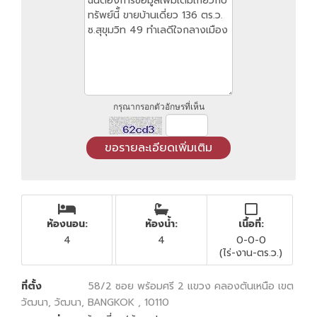
กรุณากรอกตัวอักษรที่เห็น
ห้องนอน:
ห้องน้ำ:
เนื้อที่:
4
4
0-0-0
(ไร่-งาน-ตร.ว.)
ที่ตั้ง
58/2 ซอย พร้อมศรี 2 แขวง คลองตันเหนือ เขต
วัฒนา, วัฒนา, BANGKOK , 10110