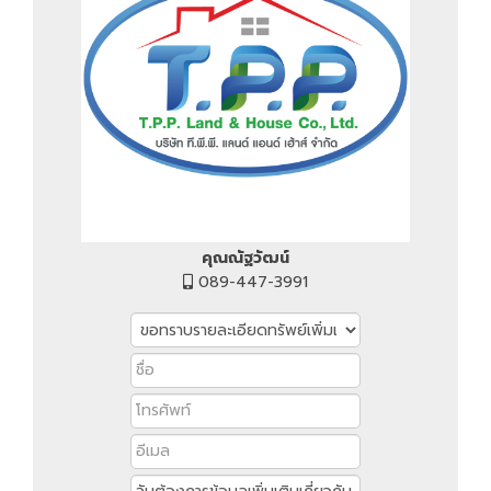
คุณณัฐวัฒน์
089-447-3991