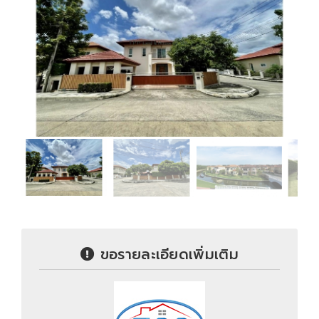
ขอรายละเอียดเพิ่มเติม