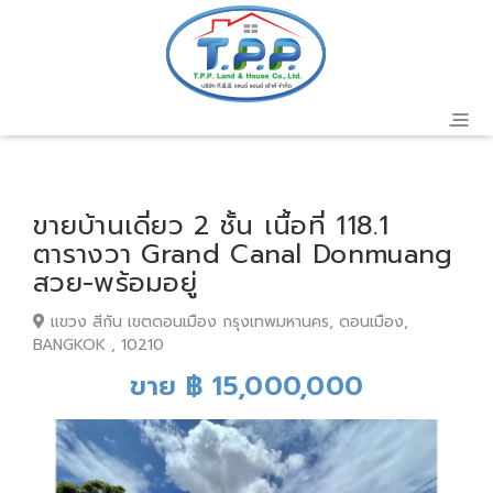
ขายบ้านเดี่ยว 2 ชั้น เนื้อที่ 118.1
ตารางวา Grand Canal Donmuang
สวย-พร้อมอยู่
แขวง สีกัน เขตดอนเมือง กรุงเทพมหานคร, ดอนเมือง,
BANGKOK , 10210
ขาย ฿ 15,000,000