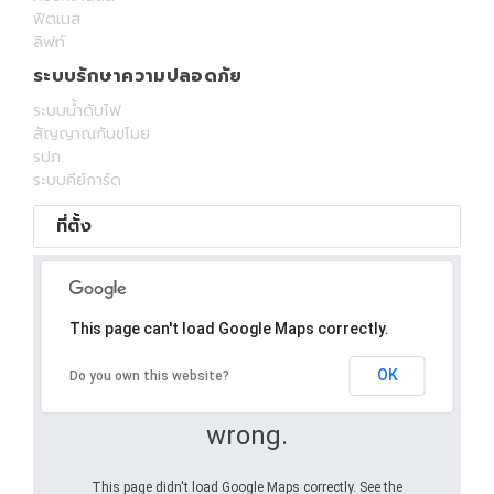
ฟิตเนส
ลิฟท์
ระบบรักษาความปลอดภัย
ระบบน้ำดับไฟ
สัญญาณกันขโมย
รปภ.
ระบบคีย์การ์ด
ที่ตั้ง
This page can't load Google Maps correctly.
OK
Do you own this website?
Oops! Something went
wrong.
This page didn't load Google Maps correctly. See the