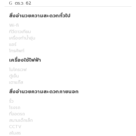
ตร.ว. 62
สิ่งอำนวยความสะดวกทั่วไป
Wi-fi
ทีวีดาวเทียม
เครื่องทำน้ำอุ่น
แอร์
โทรศัพท์
เครื่องใช้ไฟฟ้า
ไมโครเวฟ
ตู้เย็น
เตาแก๊ส
สิ่งอำนวยความสะดวกภายนอก
รั้ว
โรงรถ
ที่จอดรถ
สนามเด็กเล็ก
CCTV
สโมสร