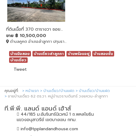
ที่ดินเนื้อที่ 370 ตารางวา ซอยลำลูกกา 21 แยก 7
ขาย
฿ 10,500,000
ตำบลคูคต อำเภอลำลูกกา ปทุมธานี, ลำลูกกา, Pathum Thani, 12130
บ้านมือสอง
บ้านเดี่ยวลำลูกกา
บ้านพร้อมอยู่
บ้านสองชั้น
บ้านเดี่ยว
Tweet
คุณอยู่ที่:
หน้าแรก
บ้านเดี่ยว/บ้านแฝด
บ้านเดี่ยว/บ้านแฝด
ขายบ้านเดี่ยว 62 ตร.วา. หมู่บ้านวราบดินทร์ วงแหวน-ลำลูกกา
ที.พี.พี. แลนด์ แอนด์ เฮ้าส์
44/185 ม.อัมรินทร์นิเวศน์ 1 ถ.พหลโยธิน
แขวงอนุสาวรีย์ เขตบางเขน กทม.
info@tpplandandhouse.com