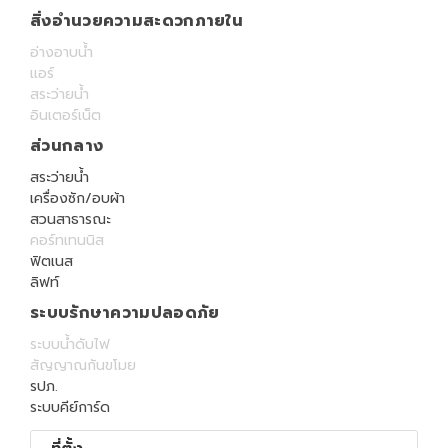
สิ่งอำนวยความสะดวกภายใน
อ่างอาบน้ำ
แอร์
สระว่ายน้ำ
อินเตอร์เน็ต
ส่วนกลาง
สระว่ายน้ำ
เครื่องซัก/อบผ้า
สวนสาธารณะ
คอร์ทเทนนิส
ฟิตเนส
ลิฟท์
ระบบรักษาความปลอดภัย
ระบบน้ำดับไฟ
สัญญาณกันขโมย
รปภ.
ระบบคีย์การ์ด