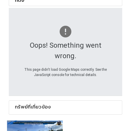
ที่ตั้ง
Oops! Something went
wrong.
This page didn't load Google Maps correctly. See the
JavaScript console for technical details.
ทรัพย์ที่เกี่ยวข้อง