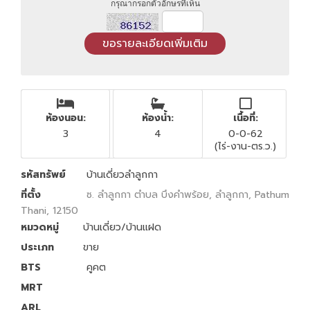
กรุณากรอกตัวอักษรที่เห็น
ห้องนอน:
ห้องน้ำ:
เนื้อที่:
3
4
0-0-62
(ไร่-งาน-ตร.ว.)
รหัสทรัพย์
บ้านเดี่ยวลำลูกกา
ที่ตั้ง
ซ. ลำลูกกา ตำบล บึงคำพร้อย, ลำลูกกา, Pathum
Thani, 12150
หมวดหมู่
บ้านเดี่ยว/บ้านแฝด
ประเภท
ขาย
BTS
คูคต
MRT
ARL