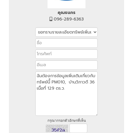
คุณธนภร
096-289-6363
กรุณากรอกตัวอักษรที่เห็น