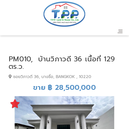
PM010, บ้านวิภาวดี 36 เนื้อที่ 129
ตร.ว.
ซอยวิภาวดี 36, บางซื่อ, BANGKOK , 10220
ขาย ฿ 28,500,000