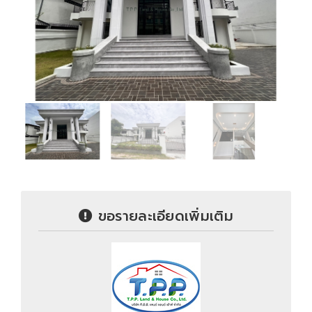
ขอรายละเอียดเพิ่มเติม