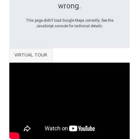
wrong.
This page didn't load Google Maps correctly. See the
JavaScript console for technical details.
VIRTUAL TOUR