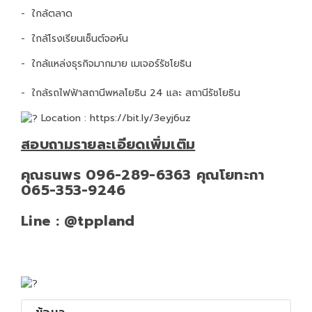
- ใกล้ตลาด
- ใกล้โรงเรียนเซ็นต์จอห์น
- ใกล้แหล่งธุรกิจมากมาย เมเจอร์รัชโยธิน
- ใกล้รถไฟฟ้าสถานีพหลโยธิน 24 และ สถานีรัชโยธิน
Location :
https://bit.ly/3eyj6uz
สอบถามรายละเอียดเพิ่มเติม
คุณธนพร 096-289-6363 คุณโยทะกา
065-353-9246
Line : @tppland