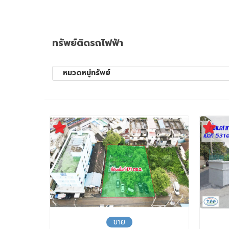
ทรัพย์ติดรถไฟฟ้า
หมวดหมู่ทรัพย์
ขาย