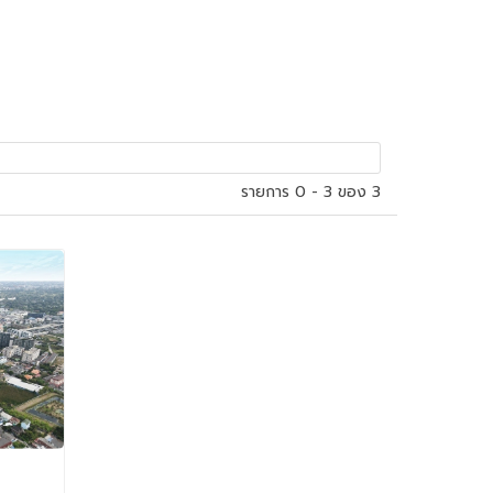
รายการ 0 - 3 ของ 3