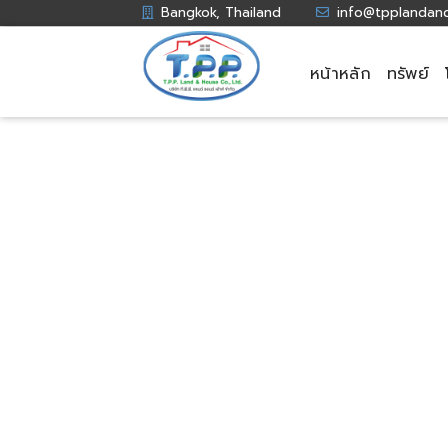
Bangkok, Thailand
info@tpplandan
หน้าหลัก
ทรัพย์