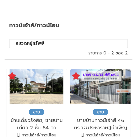
ทาวน์เฮ้าส์/ทาวน์โฮม
หมวดหมู่ทรัพย์
รายการ 0 - 2 ของ 2
ขาย
ขาย
บ้านเดี่ยวรังสิต, ขายบ้าน
ขายบ้านทาวน์เฮ้าส์ 46
เดี่ยว 2 ชั้น 64 วา
ตร.ว.ซ.ประชาราษฐบำเพ็ญ
หมู่บ้านภัสสร4 รังสิต
26 ห้วยขวาง ทำเลดี
ทาวน์เฮ้าส์/ทาวน์โฮม
ทาวน์เฮ้าส์/ทาวน์โฮม