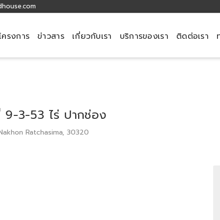
dhouse.com
โครงการ
ข่าวสาร
เกี่ยวกับเรา
บริการของเรา
ติดต่อเรา
ที่ 9-3-53 ไร่ ปากช่อง
 Nakhon Ratchasima, 30320