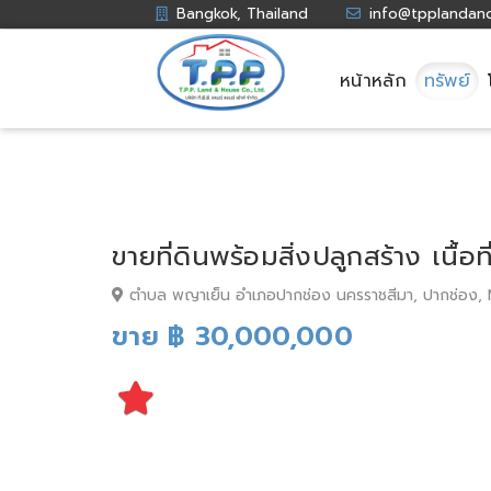
Bangkok, Thailand
info@tpplandan
หน้าหลัก
ทรัพย์
ขายที่ดินพร้อมสิ่งปลูกสร้าง เนื้อ
ตำบล พญาเย็น อำเภอปากช่อง นครราชสีมา, ปากช่อง,
ขาย ฿ 30,000,000