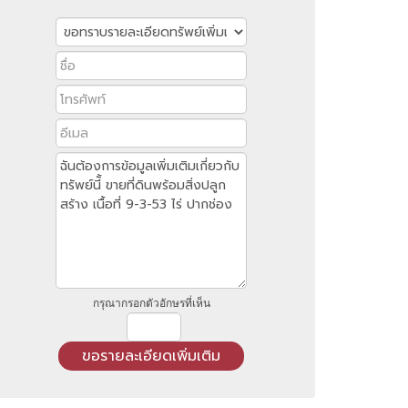
กรุณากรอกตัวอักษรที่เห็น