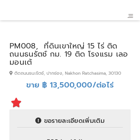
PM008, ที่ดินเขาใหญ่ 15 ไร่ ติด
ถนนธนรัตช์ กม. 19 ติด โรงแรม เลอ
มอนเต้
ติดถนนธนะรัตช์, ปากช่อง, Nakhon Ratchasima, 30130
ขาย ฿ 13,500,000/ต่อไร่
ขอรายละเอียดเพิ่มเติม