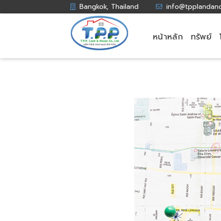
Bangkok, Thailand
info@tpplandan
หน้าหลัก
ทรัพย์