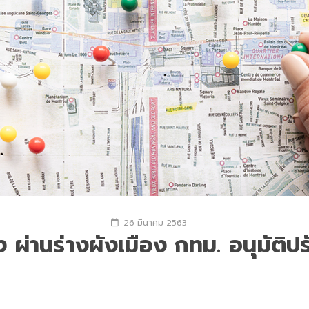
26 มีนาคม 2563
 ผ่านร่างผังเมือง กทม. อนุมัติปร