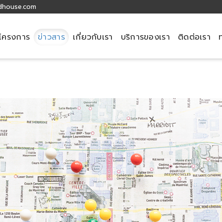
dhouse.com
โครงการ
ข่าวสาร
เกี่ยวกับเรา
บริการของเรา
ติดต่อเรา