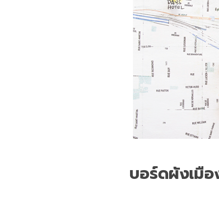
บอร์ดผังเมือง